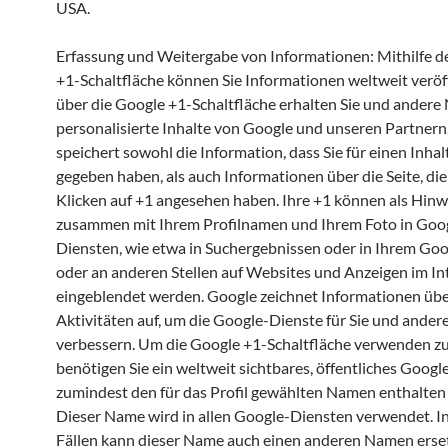
USA.
Erfassung und Weitergabe von Informationen: Mithilfe d
+1-Schaltfläche können Sie Informationen weltweit veröf
über die Google +1-Schaltfläche erhalten Sie und andere
personalisierte Inhalte von Google und unseren Partnern
speichert sowohl die Information, dass Sie für einen Inhal
gegeben haben, als auch Informationen über die Seite, die
Klicken auf +1 angesehen haben. Ihre +1 können als Hinw
zusammen mit Ihrem Profilnamen und Ihrem Foto in Goo
Diensten, wie etwa in Suchergebnissen oder in Ihrem Goog
oder an anderen Stellen auf Websites und Anzeigen im In
eingeblendet werden. Google zeichnet Informationen übe
Aktivitäten auf, um die Google-Dienste für Sie und ander
verbessern. Um die Google +1-Schaltfläche verwenden z
benötigen Sie ein weltweit sichtbares, öffentliches Google
zumindest den für das Profil gewählten Namen enthalten
Dieser Name wird in allen Google-Diensten verwendet. 
Fällen kann dieser Name auch einen anderen Namen erse