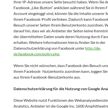
Ihrer IP-Adresse unsere Seite besucht haben. Wenn Sie d
Facebook „Like-Button“ anklicken während Sie in Ihrem 
Account eingeloggt sind, können Sie die Inhalte unserer S
Ihrem Facebook-Profil verlinken. Dadurch kann Faceboo
Besuch unserer Seiten Ihrem Benutzerkonto zuordnen. W
darauf hin, dass wir als Anbieter der Seiten keine Kenntni
der übermittelten Daten sowie deren Nutzung durch Fa
erhalten. Weitere Informationen hierzu finden Sie in der
Datenschutzerklärung von Facebook unter
http://de-
de.facebook.com/policy.php
.
Wenn Sie nicht wünschen, dass Facebook den Besuch uns
Ihrem Facebook- Nutzerkonto zuordnen kann, loggen Sie s
aus Ihrem Facebook-Benutzerkonto aus.
Datenschutzerklärung für die Nutzung von Google Anal
Diese Website nutzt Funktionen des Webanalysedienste
Analytics. Anbieter ist die Google Inc. 1600 Amphitheat