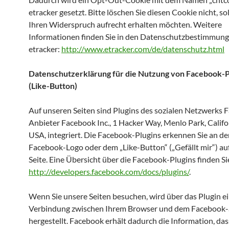
etracker gesetzt. Bitte löschen Sie diesen Cookie nicht, so
Ihren Widerspruch aufrecht erhalten möchten. Weitere
Informationen finden Sie in den Datenschutzbestimmun
etracker:
http://www.etracker.com/de/datenschutz.html
Datenschutzerklärung für die Nutzung von Facebook-P
(Like-Button)
Auf unseren Seiten sind Plugins des sozialen Netzwerks 
Anbieter Facebook Inc., 1 Hacker Way, Menlo Park, Califo
USA, integriert. Die Facebook-Plugins erkennen Sie an d
Facebook-Logo oder dem „Like-Button“ („Gefällt mir“) au
Seite. Eine Übersicht über die Facebook-Plugins finden Sie
http://developers.facebook.com/docs/plugins/
.
Wenn Sie unsere Seiten besuchen, wird über das Plugin ei
Verbindung zwischen Ihrem Browser und dem Facebook-
hergestellt. Facebook erhält dadurch die Information, das