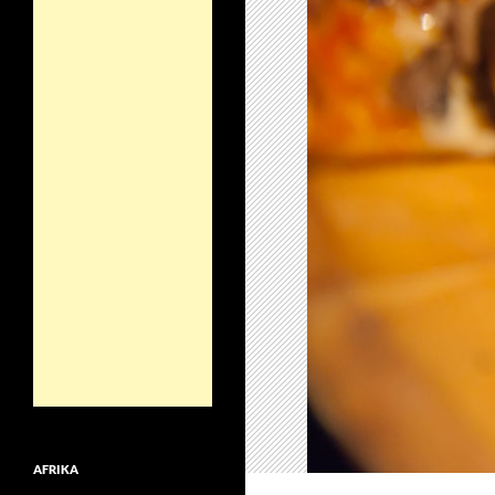
AFRIKA