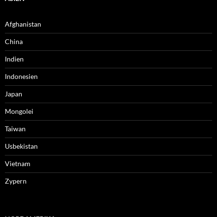
Afghanistan
China
Indien
Indonesien
Japan
Mongolei
Taiwan
Usbekistan
Vietnam
Zypern