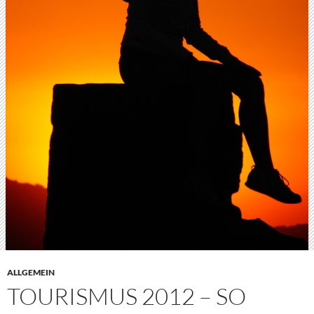
ALLGEMEIN
TOURISMUS 2012 – SO