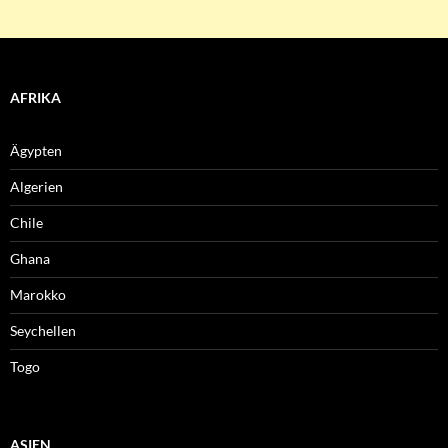
AFRIKA
Ägypten
Algerien
Chile
Ghana
Marokko
Seychellen
Togo
ASIEN