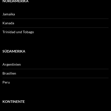
NORDAMERIKA
Jamaika
Kanada
Trinidad und Tobago
SÜDAMERIKA
Argentinien
Brasilien
Peru
KONTINENTE