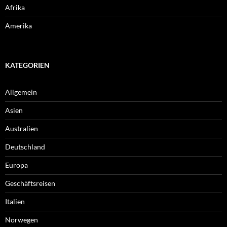
Afrika
Amerika
KATEGORIEN
Allgemein
Asien
Australien
Deutschland
Europa
Geschäftsreisen
Italien
Norwegen